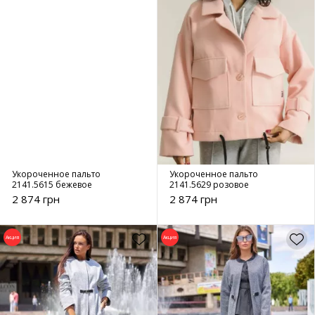
Укороченное пальто
Укороченное пальто
2141.5615 бежевое
2141.5629 розовое
2 874 грн
2 874 грн
Акция
Акция