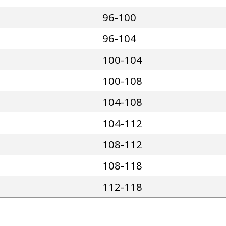
96-100
96-104
100-104
100-108
104-108
104-112
108-112
108-118
112-118