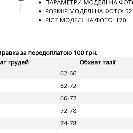
ПАРАМЕТРИ МОДЕЛІ НА ФОТ
РОЗМІР МОДЕЛІ НА ФОТО:
52
РІСТ МОДЕЛІ НА ФОТО:
170
дправка за передоплатою 100 грн.
ат грудей
Обхват талії
62-66
62-72
66-72
72-78
74-78