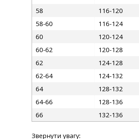
58
116-120
58-60
116-124
60
120-124
60-62
120-128
62
124-128
62-64
124-132
64
128-132
64-66
128-136
66
132-136
Звернути увагу: