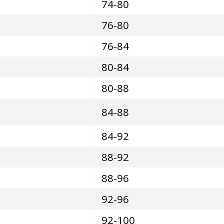
74-80
76-80
76-84
80-84
80-88
84-88
84-92
88-92
88-96
92-96
92-100