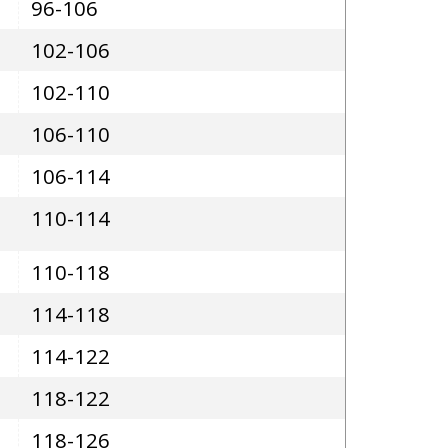
96-106
102-106
102-110
106-110
106-114
110-114
110-118
114-118
114-122
118-122
118-126