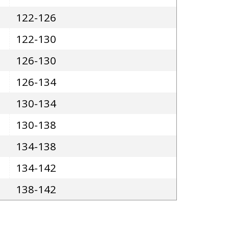
122-126
122-130
126-130
126-134
130-134
130-138
134-138
134-142
138-142