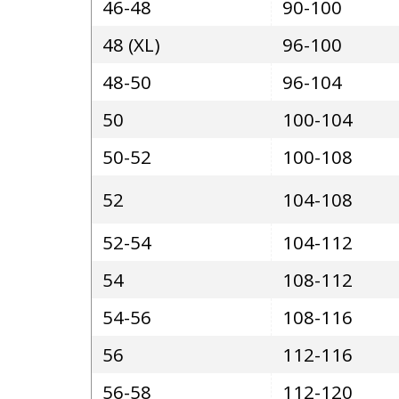
46-48
90-100
48 (XL)
96-100
48-50
96-104
50
100-104
50-52
100-108
52
104-108
52-54
104-112
54
108-112
54-56
108-116
56
112-116
56-58
112-120