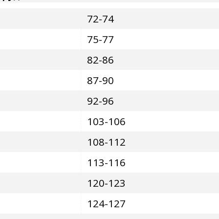
72-74
75-77
82-86
87-90
92-96
103-106
108-112
113-116
120-123
124-127