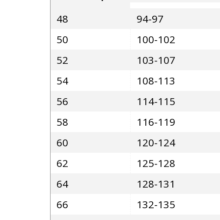
48
94-97
50
100-102
52
103-107
54
108-113
56
114-115
58
116-119
60
120-124
62
125-128
64
128-131
66
132-135