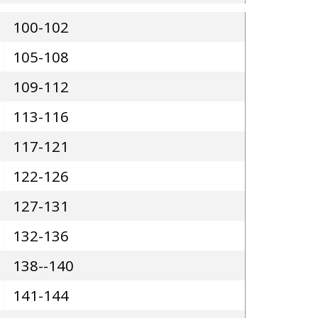
100-102
105-108
109-112
113-116
117-121
122-126
127-131
132-136
138--140
141-144